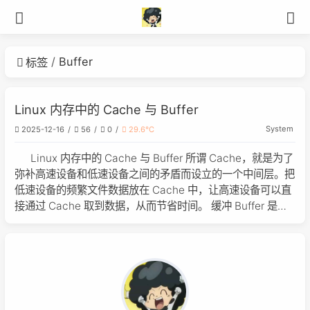
Buffer
标签
Linux 内存中的 Cache 与 Buffer
System
2025-12-16
56
0
29.6℃
Linux 内存中的 Cache 与 Buffer 所谓 Cache，就是为了
弥补高速设备和低速设备之间的矛盾而设立的一个中间层。把
低速设备的频繁文件数据放在 Cache 中，让高速设备可以直
接通过 Cache 取到数据，从而节省时间。 缓冲 Buffer 是根
据磁盘读写设计的，它把分散的写操作集中