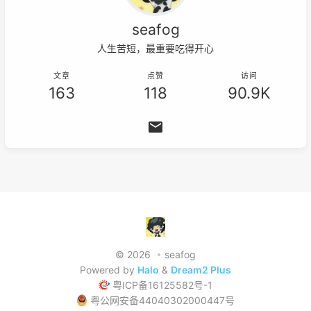
seafog
人生苦短，最重要吃得开心
文章
点赞
访问
163
118
90.9K
© 2026
seafog
Powered by
Halo
&
Dream2 Plus
粤ICP备16125582号-1
粤公网安备44040302000447号