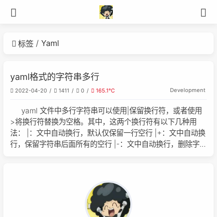
Yaml
标签
yaml格式的字符串多行
Development
2022-04-20
1411
0
165.1℃
yaml 文件中多行字符串可以使用|保留换行符，或者使用
>将换行符替换为空格。其中，这两个换行符有以下几种用
法： |：文中自动换行，默认仅保留一行空行 |+：文中自动换
行，保留字符串后面所有的空行 |-：文中自动换行，删除字符
串后面所有的空行 >：文中不自动换行，默认仅保留一行空行
>+：文中不自动