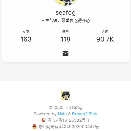
seafog
人生苦短，最重要吃得开心
文章
点赞
访问
163
118
90.7K
© 2026
seafog
Powered by
Halo
&
Dream2 Plus
粤ICP备16125582号-1
粤公网安备44040302000447号