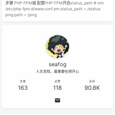
步骤 PHP-FPM端 配置PHP-FPM开启status_path # vim
/etc/php-fpm.d/www.conf pm.status_path = /status
ping.path = /ping
seafog
人生苦短，最重要吃得开心
文章
点赞
访问
163
118
90.8K