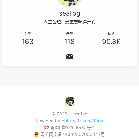
seafog
人生苦短，最重要吃得开心
文章
点赞
访问
163
118
90.8K
© 2026
seafog
Powered by
Halo
&
Dream2 Plus
粤ICP备16125582号-1
粤公网安备44040302000447号