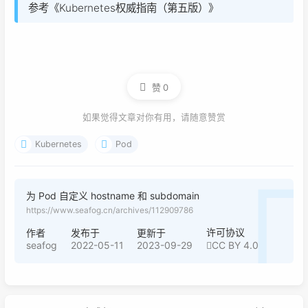
参考《Kubernetes权威指南（第五版）》
赞
0
如果觉得文章对你有用，请随意赞赏
Kubernetes
Pod
为 Pod 自定义 hostname 和 subdomain
https://www.seafog.cn/archives/112909786
许可协议
作者
发布于
更新于
seafog
2022-05-11
2023-09-29
CC BY 4.0