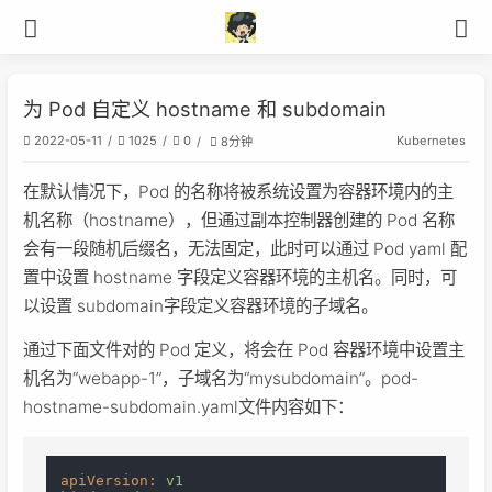
为 Pod 自定义 hostname 和 subdomain
Kubernetes
2022-05-11
1025
0
8分钟
在默认情况下，Pod 的名称将被系统设置为容器环境内的主
机名称（hostname），但通过副本控制器创建的 Pod 名称
会有一段随机后缀名，无法固定，此时可以通过 Pod yaml 配
置中设置 hostname 字段定义容器环境的主机名。同时，可
以设置 subdomain字段定义容器环境的子域名。
通过下面文件对的 Pod 定义，将会在 Pod 容器环境中设置主
机名为“webapp-1”，子域名为“mysubdomain”。pod-
hostname-subdomain.yaml文件内容如下：
apiVersion:
v1