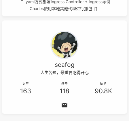
yaml方式部署Ingress Controller + Ingress示例
Charles使用本地其他代理进行抓包
seafog
人生苦短，最重要吃得开心
文章
点赞
访问
163
118
90.8K