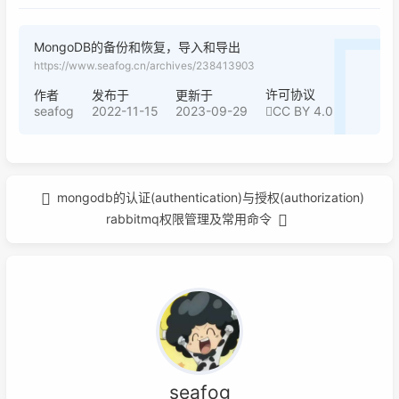
MongoDB的备份和恢复，导入和导出
https://www.seafog.cn/archives/238413903
许可协议
作者
发布于
更新于
seafog
2022-11-15
2023-09-29
CC BY 4.0
mongodb的认证(authentication)与授权(authorization)
rabbitmq权限管理及常用命令
seafog