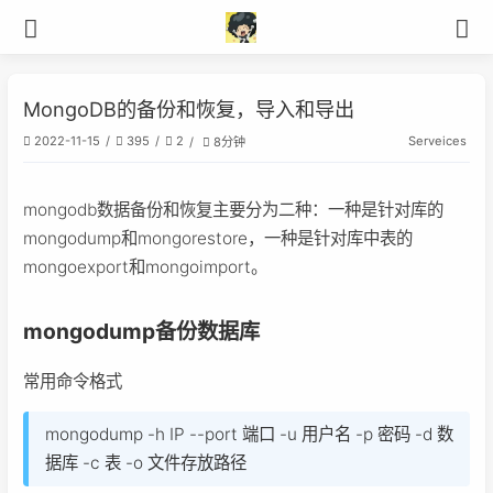
MongoDB的备份和恢复，导入和导出
Serveices
2022-11-15
395
2
8分钟
mongodb数据备份和恢复主要分为二种：一种是针对库的
mongodump和mongorestore，一种是针对库中表的
mongoexport和mongoimport。
mongodump备份数据库
常用命令格式
mongodump -h IP --port 端口 -u 用户名 -p 密码 -d 数
据库 -c 表 -o 文件存放路径