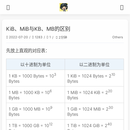
KiB、MiB与KB、MB的区别
Others
2022-07-20
1283
1
2分钟
先放上直观的对应表：
以十进制为单位
以二进制为单位
3
10
1 KB = 1000 Bytes = 10
1 KiB = 1024 Bytes = 2
Bytes
Bytes
6
20
1 MB = 1000 KB = 10
1 MiB = 1024 KiB = 2
Bytes
Bytes
9
30
1 GB = 1000 MB = 10
1 GiB = 1024 MiB = 2
Bytes
Bytes
12
40
1 TB = 1000 GB = 10
1 TiB = 1024 GiB = 2