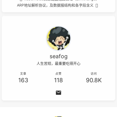
ARP地址解析协议，及数据报结构和各字段含义
seafog
人生苦短，最重要吃得开心
文章
点赞
访问
163
118
90.8K