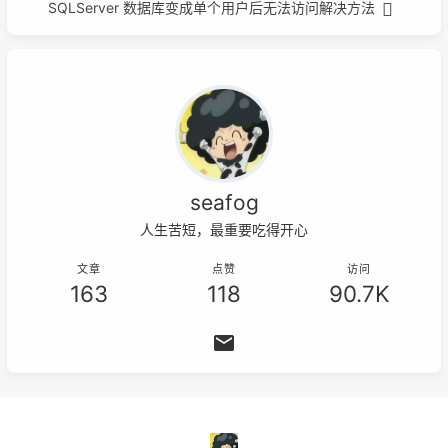
SQLServer 数据库变成单个用户后无法访问解决方法
seafog
人生苦短，最重要吃得开心
文章
点赞
访问
163
118
90.7K