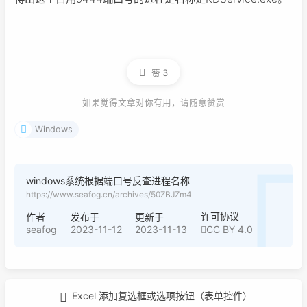
赞
3
如果觉得文章对你有用，请随意赞赏
Windows
windows系统根据端口号反查进程名称
https://www.seafog.cn/archives/50ZBJZm4
许可协议
作者
发布于
更新于
seafog
2023-11-12
2023-11-13
CC BY 4.0
Excel 添加复选框或选项按钮（表单控件）