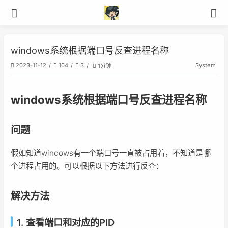
windows系统根据端口号反查进程名称
System
2023-11-12
104
3
1分钟
windows系统根据端口号反查进程名称
问题
假如知道windows有一个端口号一直被占用着，不知道是哪
个进程占用的。可以根据以下方法进行反查：
解决方法
1. 查看端口和对应的PID