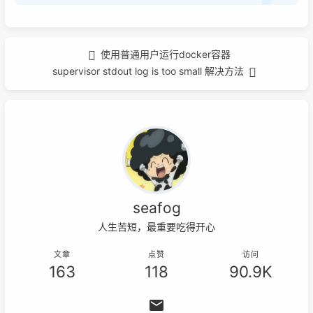
使用普通用户运行docker容器
supervisor stdout log is too small 解决方法
seafog
人生苦短，最重要吃得开心
文章
点赞
访问
163
118
90.9K