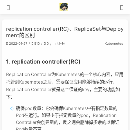
replication controller(RC)、ReplicaSet与Deploy
ment的区别
Kubernetes
2022-01-27
510
0
3分钟
1. replication controller(RC)
Replication Controller为Kubernetes的一个核心内容，应用
托管到Kubernetes之后，需要保证应用能够持续的运行，
Replication Controller就是这个保证的key，主要的功能如
下：
确保pod数量：它会确保Kubernetes中有指定数量的
Pod在运行。如果少于指定数量的pod，Replication
Controller会创建新的，反之则会删除掉多余的以保证
Pod数量不变。