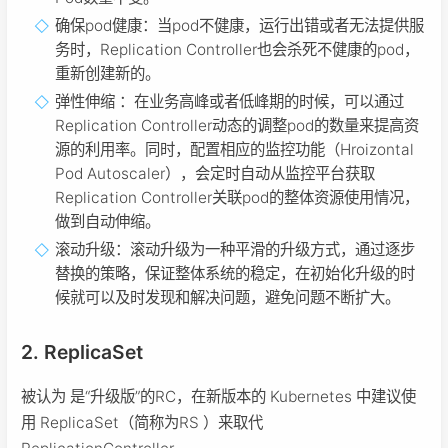
确保pod健康：当pod不健康，运行出错或者无法提供服
务时，Replication Controller也会杀死不健康的pod，
重新创建新的。
弹性伸缩 ：在业务高峰或者低峰期的时候，可以通过
Replication Controller动态的调整pod的数量来提高资
源的利用率。同时，配置相应的监控功能（Hroizontal
Pod Autoscaler），会定时自动从监控平台获取
Replication Controller关联pod的整体资源使用情况，
做到自动伸缩。
滚动升级：滚动升级为一种平滑的升级方式，通过逐步
替换的策略，保证整体系统的稳定，在初始化升级的时
候就可以及时发现和解决问题，避免问题不断扩大。
2. ReplicaSet
被认为 是“升级版”的RC，在新版本的 Kubernetes 中建议使
用 ReplicaSet（简称为RS ）来取代