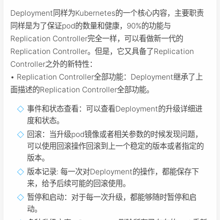
Deployment同样为Kubernetes的一个核心内容，主要职责
同样是为了保证pod的数量和健康，90%的功能与
Replication Controller完全一样，可以看做新一代的
Replication Controller。但是，它又具备了Replication
Controller之外的新特性：
• Replication Controller全部功能：Deployment继承了上
面描述的Replication Controller全部功能。
事件和状态查看：可以查看Deployment的升级详细进
度和状态。
回滚：当升级pod镜像或者相关参数的时候发现问题，
可以使用回滚操作回滚到上一个稳定的版本或者指定的
版本。
版本记录: 每一次对Deployment的操作，都能保存下
来，给予后续可能的回滚使用。
暂停和启动：对于每一次升级，都能够随时暂停和启
动。