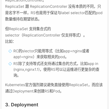
ReplicationController。
ReplicaSet 跟 ReplicationController 没有本质的不同，只
是名字不一样，RS也是用于保证与label selector匹配的pod
数量维持在期望状态。
但ReplicaSet 支持集合式的
selector（ReplicationController 仅支持等式）。
比如：
RC的slector只能用等式（比如app=nginx或者
app!=nginx）来获取相关的pod。
RS除了支持等式还支持通过集合的方式，比如app in
(nginx,nginx1.1)，使用RS可以让运维进行更复杂的查
询。
Kubernetes官方强烈建议避免直接使用ReplicaSet，而应该
通过Deployment来创建RS和Pod。
3. Deployment