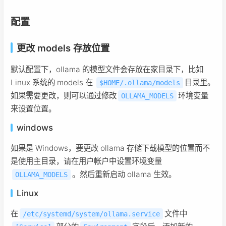
配置
更改 models 存放位置
默认配置下，ollama 的模型文件会存放在家目录下，比如
Linux 系统的 models 在
目录里。
$HOME/.ollama/models
如果需要更改，则可以通过修改
环境变量
OLLAMA_MODELS
来设置位置。
windows
如果是 Windows，要更改 ollama 存储下载模型的位置而不
是使用主目录，请在用户帐户中设置环境变量
。然后重新启动 ollama 生效。
OLLAMA_MODELS
Linux
在
文件中
/etc/systemd/system/ollama.service