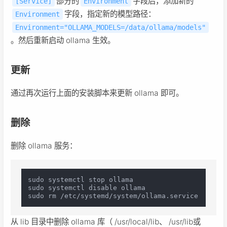
部分的
字段后，添加新的
[Service]
Environment
字段，指定新的模型路径：
Environment
Environment="OLLAMA_MODELS=/data/ollama/models"
。然后重新启动 ollama 生效。
更新
通过再次运行上面的安装脚本来更新 ollama 即可。
删除
删除 ollama 服务：
sudo systemctl stop ollama

sudo systemctl disable ollama

从 lib 目录中删除 ollama 库（ /usr/local/lib、 /usr/lib或