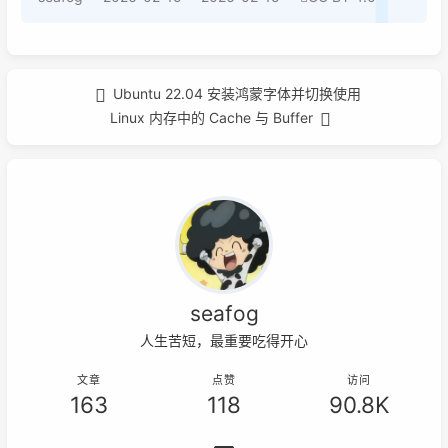
Ubuntu 22.04 安装鸿蒙字体并切换使用
Linux 内存中的 Cache 与 Buffer
seafog
人生苦短，最重要吃得开心
文章
点赞
访问
163
118
90.8K