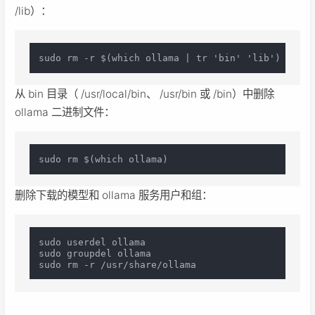
/lib）：
从 bin 目录（ /usr/local/bin、 /usr/bin 或 /bin）中删除
ollama 二进制文件：
删除下载的模型和 ollama 服务用户和组：
sudo userdel ollama

sudo groupdel ollama
