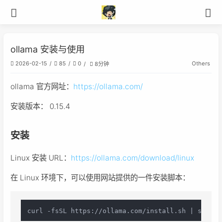
ollama 安装与使用
Others
2026-02-15
85
0
8分钟
ollama 官方网址：
https://ollama.com/
安装版本： 0.15.4
安装
Linux 安装 URL：
https://ollama.com/download/linux
在 Linux 环境下，可以使用网站提供的一件安装脚本：