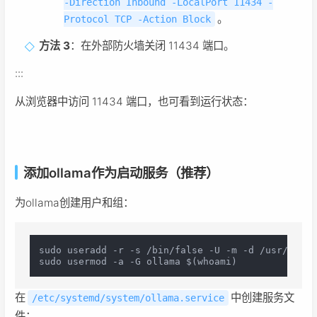
-Direction Inbound -LocalPort 11434 -
。
Protocol TCP -Action Block
方法 3
：在外部防火墙关闭 11434 端口。
:::
从浏览器中访问 11434 端口，也可看到运行状态：
添加ollama作为启动服务（推荐）
为ollama创建用户和组：
sudo useradd -r -s /bin/false -U -m -d /usr/share
在
中创建服务文
/etc/systemd/system/ollama.service
件：