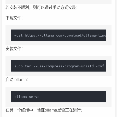
若安装不顺利，则可以通过手动方式安装：
下载文件：
安装文件：
启动 ollama：
在另一个终端中，验证ollama是否正在运行：