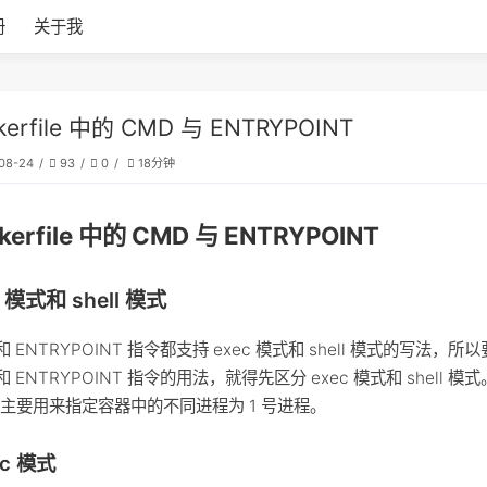
册
关于我
kerfile 中的 CMD 与 ENTRYPOINT
08-24
93
0
18分钟
kerfile 中的 CMD 与 ENTRYPOINT
c 模式和 shell 模式
和 ENTRYPOINT 指令都支持 exec 模式和 shell 模式的写法，所
和 ENTRYPOINT 指令的用法，就得先区分 exec 模式和 shell 模
主要用来指定容器中的不同进程为 1 号进程。
ec 模式