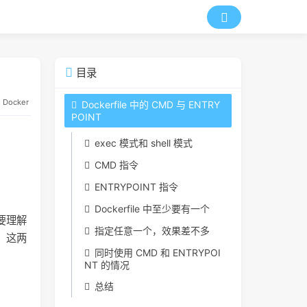
目录
Docker
Dockerfile 中的 CMD 与 ENTRY
POINT
exec 模式和 shell 模式
CMD 指令
ENTRYPOINT 指令
Dockerfile 中至少要有一个
以要理解
指定任意一个，效果差不多
式。这两
同时使用 CMD 和 ENTRYPOI
NT 的情况
总结